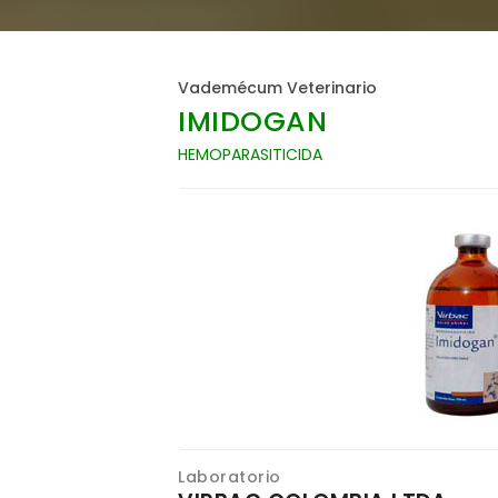
Vademécum Veterinario
IMIDOGAN
HEMOPARASITICIDA
Laboratorio