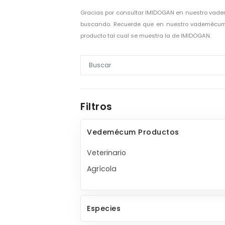
Gracias por consultar IMIDOGAN en nuestro vad
buscando. Recuerde que en nuestro vademécum V
producto tal cual se muestra la de IMIDOGAN.
Filtros
Vedemécum Productos
Veterinario
Agrícola
Especies