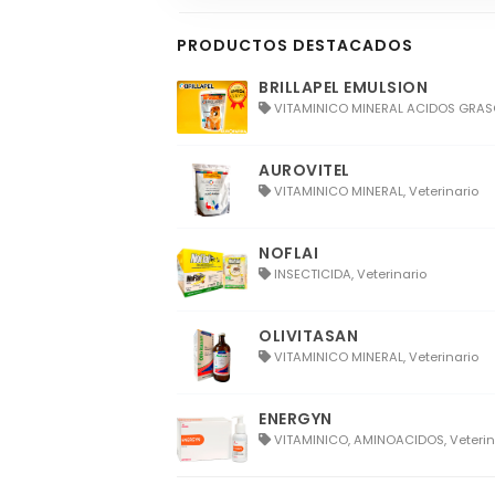
PRODUCTOS DESTACADOS
BRILLAPEL EMULSION
VITAMINICO MINERAL ACIDOS GRASOS
AUROVITEL
VITAMINICO MINERAL, Veterinario
NOFLAI
INSECTICIDA, Veterinario
OLIVITASAN
VITAMINICO MINERAL, Veterinario
ENERGYN
VITAMINICO, AMINOACIDOS, Veterin